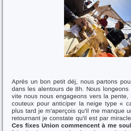
Après un bon petit déj, nous partons pou
dans les alentours de 8h. Nous longeons 
vite nous nous engageons vers la pente, 
couteux pour anticiper la neige type « c
plus tard je m'aperçois qu'il me manque 
retournant je constate qu'il est par miracl
Ces fixes Union commencent à me soul