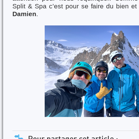
Split & Spa c’est pour se faire du bien et
Damien
.