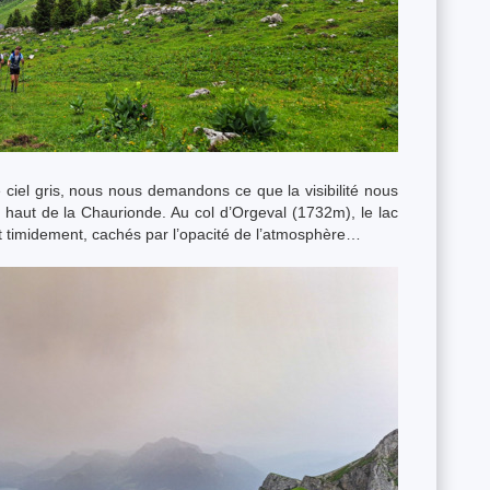
 ciel gris, nous nous demandons ce que la visibilité nous
n haut de la Chaurionde. Au col d’Orgeval (1732m), le lac
t timidement, cachés par l’opacité de l’atmosphère…