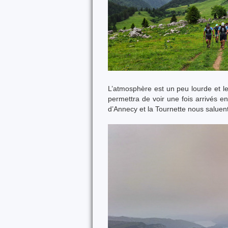
L’atmosphère est un peu lourde et le
permettra de voir une fois arrivés e
d’Annecy et la Tournette nous saluen