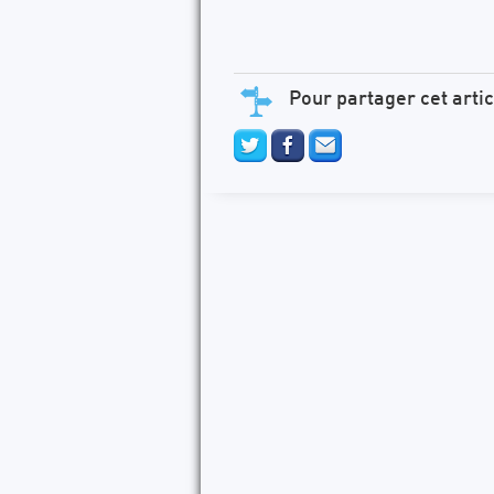
Pour partager cet artic