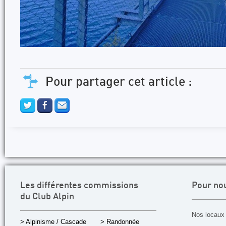
Pour partager cet article :
Les différentes commissions
Pour no
du Club Alpin
Nos locaux 
> Alpinisme / Cascade
> Randonnée