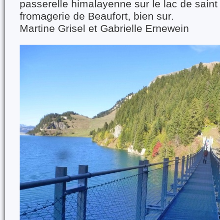
passerelle himalayenne sur le lac de saint 
fromagerie de Beaufort, bien sur.
Martine Grisel et Gabrielle Ernewein