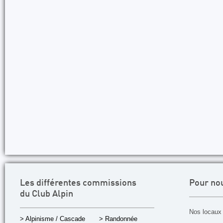
Les différentes commissions
Pour no
du Club Alpin
Nos locaux 
> Alpinisme / Cascade
> Randonnée