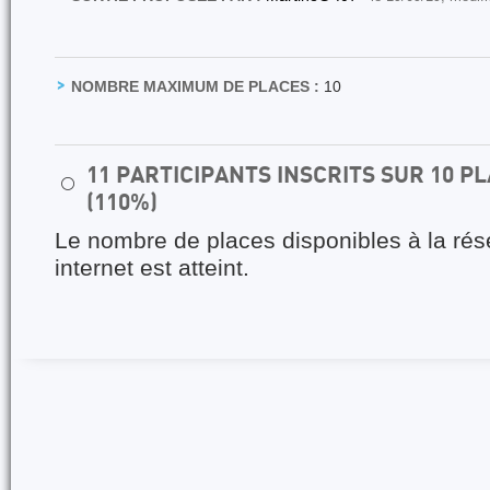
NOMBRE MAXIMUM DE PLACES :
10
11 PARTICIPANTS INSCRITS SUR 10 
⚪
(110%)
Le nombre de places disponibles à la rés
internet est atteint.