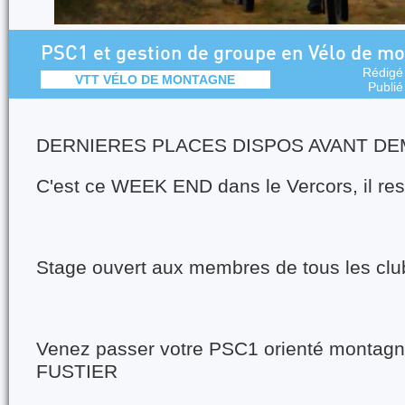
PSC1 et gestion de groupe en Vélo de m
Rédigé
VTT VÉLO DE MONTAGNE
Publié
DERNIERES PLACES DISPOS AVANT DE
C'est ce WEEK END dans le Vercors, il res
Stage ouvert aux membres de tous les clu
Venez passer votre PSC1 orienté montagn
FUSTIER