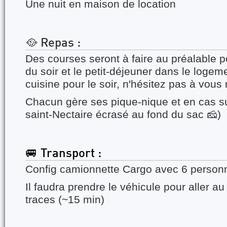
Une nuit en maison de location
🥘 Repas :
Des courses seront à faire au préalable p
du soir et le petit-déjeuner dans le logem
cuisine pour le soir, n'hésitez pas à vous
Chacun gère ses pique-nique et en cas su
saint-Nectaire écrasé au fond du sac 🧀)
🚐 Transport :
Config camionnette Cargo avec 6 personn
Il faudra prendre le véhicule pour aller 
traces (~15 min)