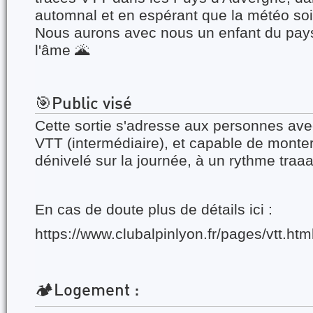
automnal et en espérant que la météo soit
Nous aurons avec nous un enfant du pay
l'âme 🌋
🎯Public visé
Cette sortie s'adresse aux personnes av
VTT (intermédiaire), et capable de mont
dénivelé sur la journée, à un rythme traaa
En cas de doute plus de détails ici :
https://www.clubalpinlyon.fr/pages/vtt.htm
🏕️Logement :