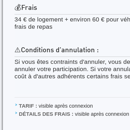
💰Frais
34 € de logement + environ 60 € pour véh
frais de repas
⚠️Conditions d'annulation :
Si vous êtes contraints d'annuler, vous 
annuler votre participation. Si votre annu
coût à d'autres adhérents certains frais s
TARIF :
visible après connexion
DÉTAILS DES FRAIS :
visible après connexion