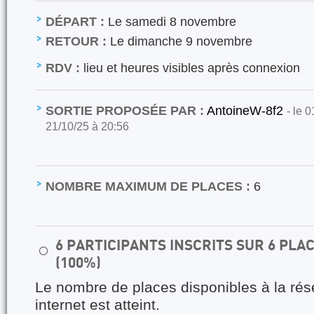
DÉPART :
Le samedi 8 novembre
RETOUR :
Le dimanche 9 novembre
RDV :
lieu et heures visibles après connexion
SORTIE PROPOSÉE PAR :
AntoineW-8f2
- le 
21/10/25 à 20:56
NOMBRE MAXIMUM DE PLACES :
6
6 PARTICIPANTS INSCRITS SUR 6 PL
⚪
(100%)
Le nombre de places disponibles à la rés
internet est atteint.