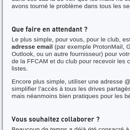
avons tourné le problème dans tous les se
Que faire en attendant ?
Le plus simple, pour vous, pour le club, est 
adresse email
(par exemple ProtonMail, G
Outlook, ou un autre fournisseur) pour votr
de la FFCAM et du club pour recevoir les
listes.
Encore plus simple, utiliser une adresse 
simplifier l’accès à tous les drives partagé
mais néanmoins bien pratiques pour les b
Vous souhaitez collaborer ?
Beaucoup de temps a déjà été consacré à 