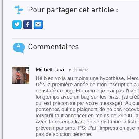
Pour partager cet article :
4
Commentaires
MichelL-daa
le 09/10/2025
Hé bien voila au moins une hypothèse. Merci
Dès la première année de mon inscription au 
constaté ce bug. Et comme je n'ai pas l'habi
longtemps avec un bug sur les bras, j'ai cré
qui est préconisé par votre message). Aujourd
personnes qui se plaignent de ne pas recevo
lorsqu'il faut annoncer en moins de 24h00 l'
Avec le co-encadrant on se distribue la liste 
prévenir par sms. PS: J'ai l'impression que 
pas de solution pérenne.