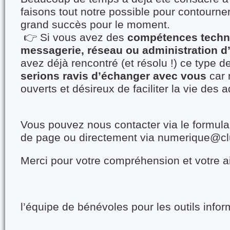
faisons tout notre possible pour contourn
grand succès pour le moment.
👉 Si vous avez des
compétences techn
messagerie, réseau ou administration d
avez déjà rencontré (et résolu !) ce type de
serions ravis d’échanger avec vous
car 
ouverts et désireux de faciliter la vie des 
Vous pouvez nous contacter via le formulai
de page ou directement via numerique@clu
Merci pour votre compréhension et votre aid
l’équipe de bénévoles pour les outils infor