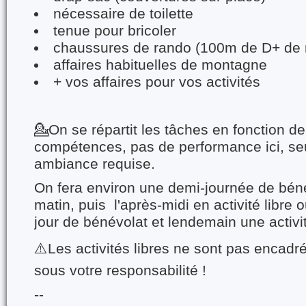
nécessaire de toilette
tenue pour bricoler
chaussures de rando (100m de D+ de
affaires habituelles de montagne
+ vos affaires pour vos activités
💁On se répartit les tâches en fonction d
compétences, pas de performance ici, se
ambiance requise.
On fera environ une demi-journée de bén
matin, puis l'après-midi en activité libre o
jour de bénévolat et lendemain une activi
⚠️Les activités libres ne sont pas encadr
sous votre responsabilité !
--