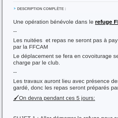
DESCRIPTION COMPLÈTE :
Une opération bénévole dans le
refuge 
--
Les nuitées et repas ne seront pas à pay
par la FFCAM
Le déplacement se fera en covoiturage se
charge par le club.
--
Les travaux auront lieu avec présence de
gardé, donc les repas seront préparés par
🖌️On devra pendant ces 5 jours: