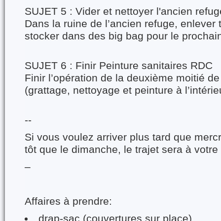
SUJET 5 : Vider et nettoyer l'ancien refug
Dans la ruine de l’ancien refuge, enlever t
stocker dans des big bag pour le prochai
SUJET 6 : Finir Peinture sanitaires RDC
Finir l’opération de la deuxième moitié de 
(grattage, nettoyage et peinture à l’intérie
--
Si vous voulez arriver plus tard que mercr
tôt que le dimanche, le trajet sera à votre
–
Affaires à prendre:
drap-sac (couvertures sur place)