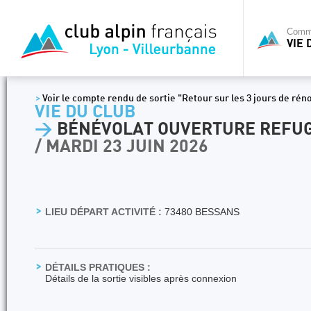
Commi
VIE 
>
Voir le compte rendu de sortie "Retour sur les 3 jours de rén
VIE DU CLUB
>
BÉNÉVOLAT OUVERTURE REFUG
/ MARDI 23 JUIN 2026
LIEU DÉPART ACTIVITÉ :
73480 BESSANS
DÉTAILS PRATIQUES :
Détails de la sortie visibles après connexion