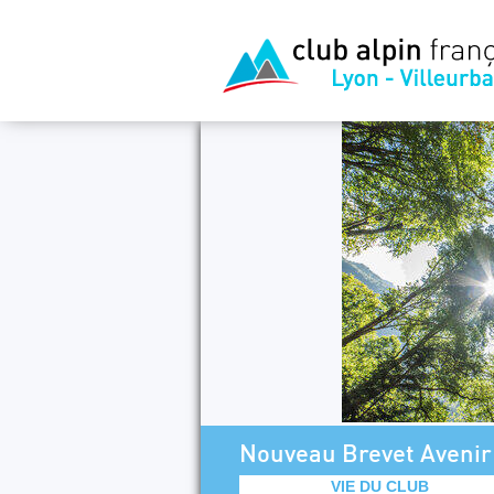
Nouveau Brevet Aveni
VIE DU CLUB