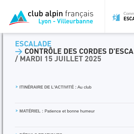
Commi
ESC
ESCALADE
>
CONTRÔLE DES CORDES D'ESC
/ MARDI 15 JUILLET 2025
ITINÉRAIRE DE L'ACTIVITÉ :
Au club
MATÉRIEL :
Patience et bonne humeur