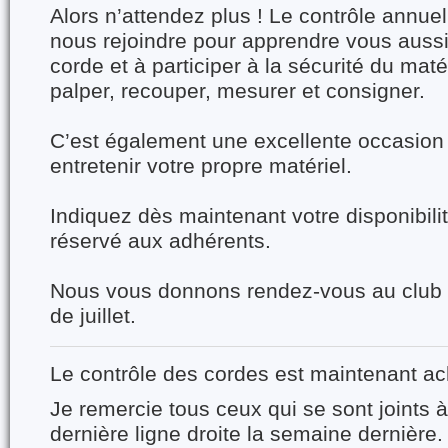
Alors n’attendez plus ! Le contrôle ann
nous rejoindre pour apprendre vous aussi à
corde et à participer à la sécurité du mat
palper, recouper, mesurer et consigner.
C’est également une excellente occasion
entretenir votre propre matériel.
Indiquez dès maintenant votre disponibil
réservé aux adhérents.
Nous vous donnons rendez-vous au club 
de juillet.
Le contrôle des cordes est maintenant a
Je remercie tous ceux qui se sont joints 
dernière ligne droite la semaine dernière.