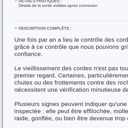
DÉTAILS PRATIQUES :
Détails de la sortie visibles après connexion
DESCRIPTION COMPLÈTE :
Une fois par an a lieu le contrôle des cor
grâce à ce contrôle que nous pouvons gr
confiance.
Le vieillissement des cordes n'est pas tou
premier regard. Certaines, particulièremen
chutes ou des frottements contre des roc
nécessitent une vérification minutieuse de
Plusieurs signes peuvent indiquer qu'une 
inspectée : elle peut être effilochée, molle
raide, gonflée, ou bien être devenue trop 