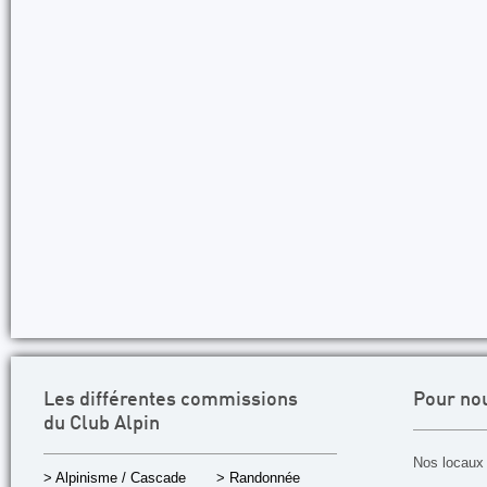
Les différentes commissions
Pour no
du Club Alpin
Nos locaux 
> Alpinisme / Cascade
> Randonnée