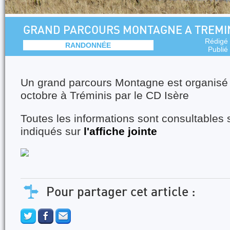
GRAND PARCOURS MONTAGNE A TREMI
Rédigé
RANDONNÉE
Publié
Un grand parcours Montagne est organisé l
octobre à Tréminis par le CD Isère
Toutes les informations sont consultables s
indiqués sur
l'affiche jointe
Pour partager cet article :