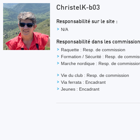
ChristelK-b03
Responsabilité sur le site :
N/A
Responsabilité dans les commission
Raquette : Resp. de commission
Formation / Sécurité : Resp. de commis
Marche nordique : Resp. de commissio
Vie du club : Resp. de commission
Via ferrata : Encadrant
Jeunes : Encadrant