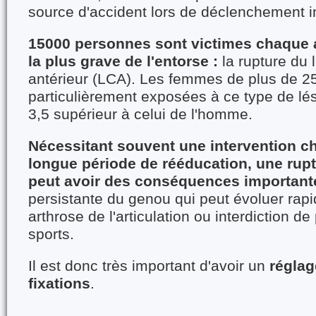
source d'accident lors de déclenchement i
15000 personnes sont victimes chaque 
la plus grave de l'entorse :
la rupture du 
antérieur (LCA). Les femmes de plus de 2
particulièrement exposées à ce type de lési
3,5 supérieur à celui de l'homme.
Nécessitant souvent une intervention ch
longue période de rééducation, une rup
peut avoir des conséquences important
persistante du genou qui peut évoluer rap
arthrose de l'articulation ou interdiction de
sports.
Il est donc très important d'avoir un
réglag
fixations
.