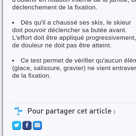
déclenchement de la fixation.
Dès qu'il a chaussé ses skis, le skieur
doit pouvoir déclencher sa butée avant.
L'effort doit être appliqué progressivement
de douleur ne doit pas être atteint.
Ce test permet de vérifier qu'aucun élé
(glace, salissure, gravier) ne vient entrav
de la fixation.
Pour partager cet article :