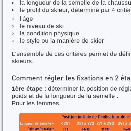
la longueur de la semelle de la chauss
le profil du skieur, déterminé par 4 critè
l'âge
le niveau de ski
la condition physique
le style ou la manière de skier
L'ensemble de ces critères permet de défin
skieurs.
Comment régler les fixations en 2 ét
1ère étape
: déterminer la position de rég
poids et de la longueur de la semelle :
Pour les femmes