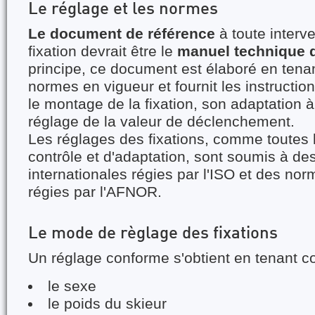
Le réglage et les normes
Le document de référence
à toute interv
fixation devrait être le
manuel technique d
principe, ce document est élaboré en ten
normes en vigueur et fournit les instructi
le montage de la fixation, son adaptation à
réglage de la valeur de déclenchement.
Les réglages des fixations, comme toutes 
contrôle et d'adaptation, sont soumis à d
internationales régies par l'ISO et des no
régies par l'AFNOR.
Le mode de règlage des fixations
Un réglage conforme s'obtient en tenant co
le sexe
le poids du skieur