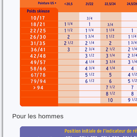
Pour les hommes