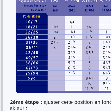
2ème étape :
ajuster cette position en fonc
skieur :