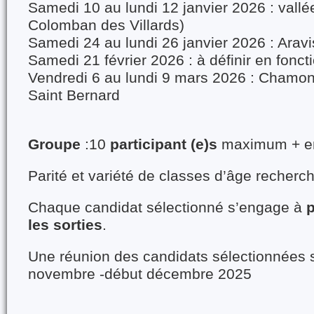
Samedi 10 au lundi 12 janvier 2026 : vallée
Colomban des Villards)
Samedi 24 au lundi 26 janvier 2026 : Arav
Samedi 21 février 2026 : à définir en fonct
Vendredi 6 au lundi 9 mars 2026 : Chamon
Saint Bernard
Groupe
:10
participant (e)s
maximum + en
Parité et variété de classes d’âge recher
Chaque candidat sélectionné s’engage à
p
les sorties
.
Une réunion des candidats sélectionnées s
novembre -début décembre 2025