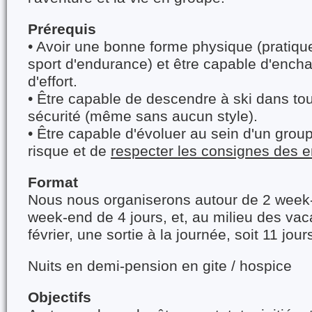
Prérequis
• Avoir une bonne forme physique (pratique
sport d'endurance) et être capable d'encha
d'effort.
• Être capable de descendre à ski dans to
sécurité (même sans aucun style).
• Être capable d'évoluer au sein d'un grou
risque et de
respecter les consignes des e
Format
Nous nous organiserons autour de 2 week-
week-end de 4 jours, et, au milieu des va
février, une sortie à la journée, soit 11 jou
Nuits en demi-pension en gite / hospice
Objectifs