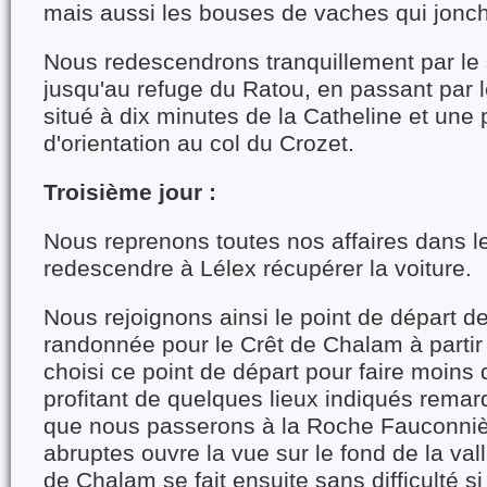
mais aussi les bouses de vaches qui jonche
Nous redescendrons tranquillement par le s
jusqu'au refuge du Ratou, en passant par l
situé à dix minutes de la Catheline et une p
d'orientation au col du Crozet.
Troisième jour :
Nous reprenons toutes nos affaires dans l
redescendre à Lélex récupérer la voiture.
Nous rejoignons ainsi le point de départ de
randonnée pour le Crêt de Chalam à partir 
choisi ce point de départ pour faire moins 
profitant de quelques lieux indiqués remar
que nous passerons à la Roche Fauconnièr
abruptes ouvre la vue sur le fond de la val
de Chalam se fait ensuite sans difficulté si