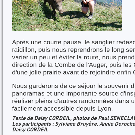
Après une courte pause, le sanglier redes
raidillon, puis nous reprendrons le long sen
varier un peu et éviter la route, nous pren
direction de la Combe de l'Auger, puis les 
d'une jolie prairie avant de rejoindre enfin 
Nous garderons de ce séjour le souvenir d
panoramas et une importante source d'insp
réaliser pleins d'autres randonnées dans 
facilement accessible depuis Lyon.
Texte de Daisy CORDEIL, photos de Paul SENECLA
Les participants : Sylviane Bruyère, Annie Deroch
Daisy CORDEIL