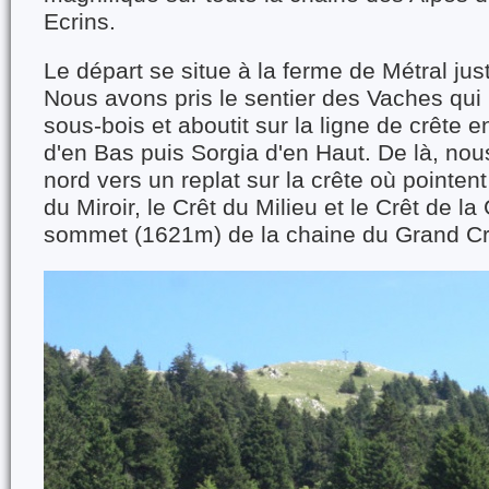
Ecrins.
Le départ se situe à la ferme de Métral ju
Nous avons pris le sentier des Vaches qui
sous-bois et aboutit sur la ligne de crête 
d'en Bas puis Sorgia d'en Haut. De là, nou
nord vers un replat sur la crête où pointent 
du Miroir, le Crêt du Milieu et le Crêt de la
sommet (1621m) de la chaine du Grand Cr