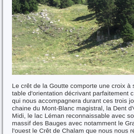
Le crêt de la Goutte comporte une croix à
table d'orientation décrivant parfaitement
qui nous accompagnera durant ces trois jou
chaine du Mont-Blanc magistral, la Dent d
Midi, le lac Léman reconnaissable avec son
massif des Bauges avec notamment le Gra
l'ouest le Crêt de Chalam que nous nous r