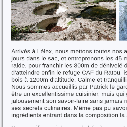
Arrivés à Lélex, nous mettons toutes nos a
jours dans le sac, et entreprenons les 45
raide, pour franchir les 300m de dénivelé d
d'atteindre enfin le refuge CAF du Ratou, 
bois à 1200m d'altitude. Calme et tranquilli
Nous sommes accueillis par Patrick le gard
être un excellentissime cuisinier, mais qui
jalousement son savoir-faire sans jamais rie
ses secrets culinaires. Même pas pu savoi
ingrédients entrant dans la composition la 