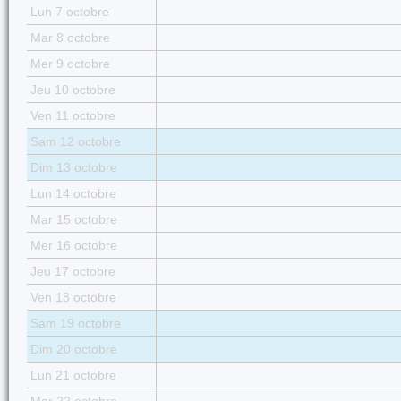
Lun 7 octobre
Mar 8 octobre
Mer 9 octobre
Jeu 10 octobre
Ven 11 octobre
Sam 12 octobre
Dim 13 octobre
Lun 14 octobre
Mar 15 octobre
Mer 16 octobre
Jeu 17 octobre
Ven 18 octobre
Sam 19 octobre
Dim 20 octobre
Lun 21 octobre