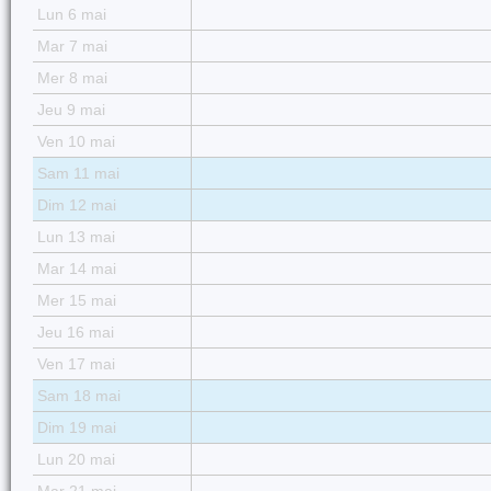
Lun 6 mai
Mar 7 mai
Mer 8 mai
Jeu 9 mai
Ven 10 mai
Sam 11 mai
Dim 12 mai
Lun 13 mai
Mar 14 mai
Mer 15 mai
Jeu 16 mai
Ven 17 mai
Sam 18 mai
Dim 19 mai
Lun 20 mai