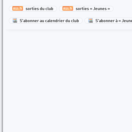
sorties du club
sorties « Jeunes »
S'abonner au calendrier du club
S'abonner à « Jeun