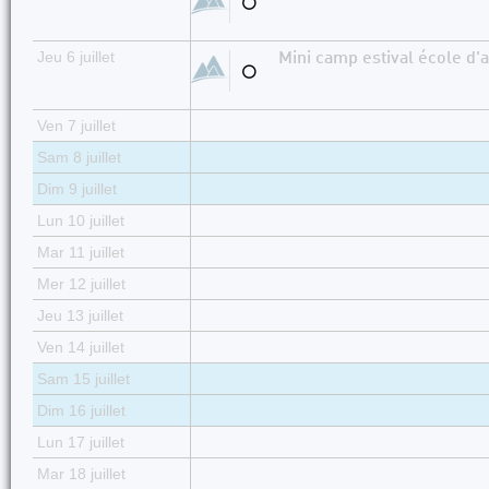
⚪
Jeu 6 juillet
Mini camp estival école d'a
⚪
Ven 7 juillet
Sam 8 juillet
Dim 9 juillet
Lun 10 juillet
Mar 11 juillet
Mer 12 juillet
Jeu 13 juillet
Ven 14 juillet
Sam 15 juillet
Dim 16 juillet
Lun 17 juillet
Mar 18 juillet