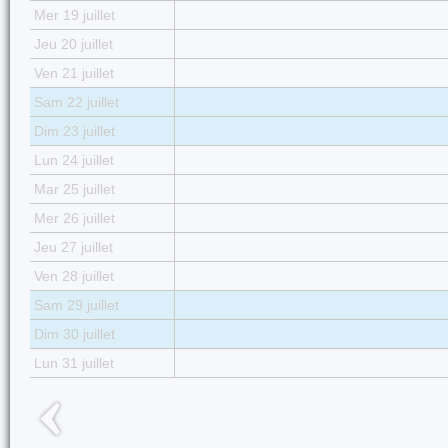
Mer 19 juillet
Jeu 20 juillet
Ven 21 juillet
Sam 22 juillet
Dim 23 juillet
Lun 24 juillet
Mar 25 juillet
Mer 26 juillet
Jeu 27 juillet
Ven 28 juillet
Sam 29 juillet
Dim 30 juillet
Lun 31 juillet