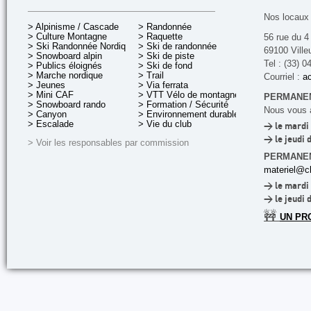
Nos locaux 
> Alpinisme / Cascade
> Randonnée
> Culture Montagne
> Raquette
56 rue du 4
> Ski Randonnée Nordique
> Ski de randonnée
69100 Ville
> Snowboard alpin
> Ski de piste
Tel : (33) 0
> Publics éloignés
> Ski de fond
> Marche nordique
> Trail
Courriel :
ac
> Jeunes
> Via ferrata
> Mini CAF
> VTT Vélo de montagne
PERMANEN
> Snowboard rando
> Formation / Sécurité
Nous vous a
> Canyon
> Environnement durable
> Escalade
> Vie du club
> le mardi 
> le jeudi 
> Voir les responsables par commission
PERMANE
materiel@cl
> le mardi 
> le jeudi 
🚧
UN PR