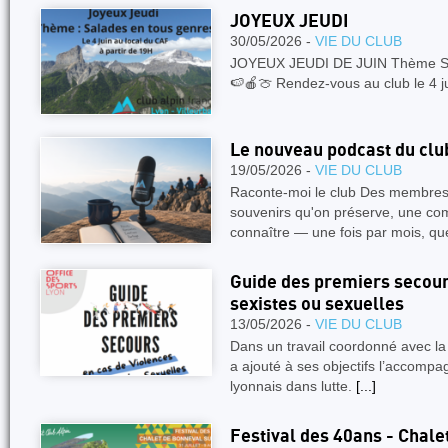
JOYEUX JEUDI
30/05/2026 -
VIE DU CLUB
JOYEUX JEUDI DE JUIN Thème Sal
🍉🍎🍈 Rendez-vous au club le 4 ju
Le nouveau podcast du clu
19/05/2026 -
VIE DU CLUB
Raconte-moi le club Des membres 
souvenirs qu'on préserve, une co
connaître — une fois par mois, qu
Guide des premiers secour
sexistes ou sexuelles
13/05/2026 -
VIE DU CLUB
Dans un travail coordonné avec la v
a ajouté à ses objectifs l’accom
lyonnais dans lutte.
[...]
Festival des 40ans - Chal