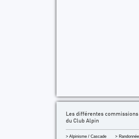
Les différentes commissions
du Club Alpin
> Alpinisme / Cascade
> Randonnée