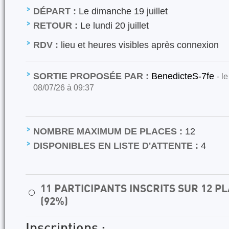
DÉPART :
Le dimanche 19 juillet
RETOUR :
Le lundi 20 juillet
RDV :
lieu et heures visibles après connexion
SORTIE PROPOSÉE PAR :
BenedicteS-7fe
- l
08/07/26 à 09:37
NOMBRE MAXIMUM DE PLACES :
12
DISPONIBLES EN LISTE D'ATTENTE :
4
11 PARTICIPANTS INSCRITS SUR 12 
⚪
(92%)