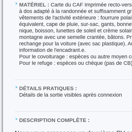
MATÉRIEL :
Carte du CAF Imprimée recto-verso
à dos adapté à la randonnée et suffisamment gr
vêtements de l'activité extérieure : fourrure pola
équivalent, cape de pluie, sur-sac, gants, bonn
nique, boisson, lunettes de soleil et crème sola
montagne avec une semelle crantée, bâtons. Pr
rechange pour la voiture (avec sac plastique). A
information de l'encadrant.e.
Pour le covoiturage : espèces ou autre moye
Pour le refuge : espèces ou chèque (pas de CB)
DÉTAILS PRATIQUES :
Détails de la sortie visibles après connexion
DESCRIPTION COMPLÈTE :