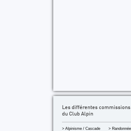
Les différentes commissions
du Club Alpin
> Alpinisme / Cascade
> Randonnée