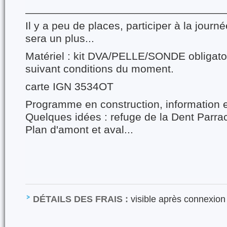
_________________________________
Il y a peu de places, participer à la journ
sera un plus...
Matériel : kit DVA/PELLE/SONDE obligato
suivant conditions du moment.
carte IGN 3534OT
Programme en construction, information e
Quelques idées : refuge de la Dent Parra
Plan d'amont et aval...
DÉTAILS DES FRAIS :
visible après connexion