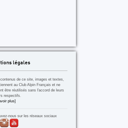
tions légales
contenus de ce site, images et textes,
tiennent au Club Alpin Français et ne
t être réutilisés sans l'accord de leurs
rs respectifs.
voir plus]
uvez-nous sur les réseaux sociaux