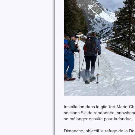
Installation dans le gite-fort Marie-C
sections Ski de randonnée, snowboard
se mélanger ensuite pour la fondue.
Dimanche, objectif le refuge de la D