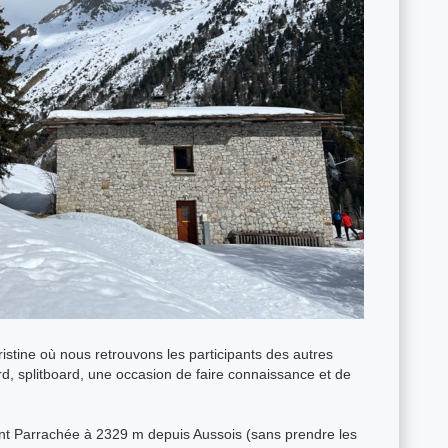
hristine où nous retrouvons les participants des autres
, splitboard, une occasion de faire connaissance et de
ent Parrachée à 2329 m depuis Aussois (sans prendre les