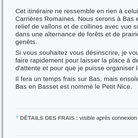
Cet itinéraire ne ressemble en rien à cel
Carrières Romaines. Nous serons à Bas 
relief de vallons et de collines avec vue su
dans une alternance de forêts et de prairi
genêts.
Si vous souhaitez vous désinscrire, je v
faire rapidement pour laisser la place à d
d'attente et pour que je puisse organiser 
Il fera un temps frais sur Bas, mais ensole
Bas en Basset est nommé le Petit Nice.
DÉTAILS DES FRAIS :
visible après connexion