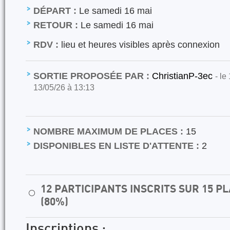
DÉPART :
Le samedi 16 mai
RETOUR :
Le samedi 16 mai
RDV :
lieu et heures visibles après connexion
SORTIE PROPOSÉE PAR :
ChristianP-3ec
- le
13/05/26 à 13:13
NOMBRE MAXIMUM DE PLACES :
15
DISPONIBLES EN LISTE D'ATTENTE :
2
12 PARTICIPANTS INSCRITS SUR 15 
⚪
(80%)
Inscriptions :