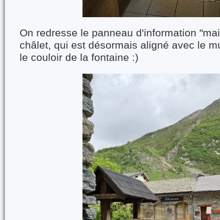
On redresse le panneau d'information "mai
châlet, qui est désormais aligné avec le m
le couloir de la fontaine :)