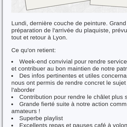
Lundi, dernière couche de peinture. Gran
préparation de l'arrivée du plaquiste, pré
tout et retour à Lyon.
Ce qu'on retient:
Week-end convivial pour rendre service 
et contribuer au bon maintien de notre p
Des infos pertinentes et utiles concerna
nous ont permis de rendre concret le suje
l'aborder
Contribution pour rendre le châlet plus 
Grande fierté suite à notre action com
amateurs !
Superbe playlist
Excellents repas et pauses café à volo