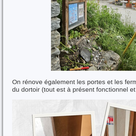
On rénove également les portes et les ferm
du dortoir (tout est à présent fonctionnel et