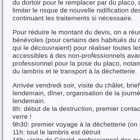
du dortoir pour le remplacer par du placo, 
limiter le risque de nouvelle nidification d
continuant les traitements si nécessaire.
Pour réduire le montant du devis, on a réu
bénévoles (pour certains des habitués du c
qui le découvraient) pour réaliser toutes l
accessibles à des non-professionnels avant
professionnel pour la pose du placo, nota
du lambris et le transport à la déchetterie.
Arrivée vendredi soir, visite du châlet, brie
lendemain, dîner, organisation de la journé
lendemain.
8h: début de la destruction, premier contac
verre !
9h30: premier voyage à la déchetterie (on e
11h: tout le lambris est détruit