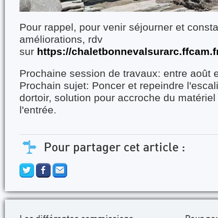
Pour rappel, pour venir séjourner et consta
améliorations, rdv
sur
https://chaletbonnevalsurarc.ffcam.f
Prochaine session de travaux: entre août
Prochain sujet: Poncer et repeindre l'escali
dortoir, solution pour accroche du matériel
l'entrée.
Pour partager cet article :