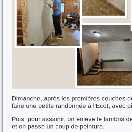
Dimanche, après les premières couches de
faire une petite randonnée à l'Ecot, avec p
Puis, pour assainir, on enlève le lambris d
et on passe un coup de peinture.