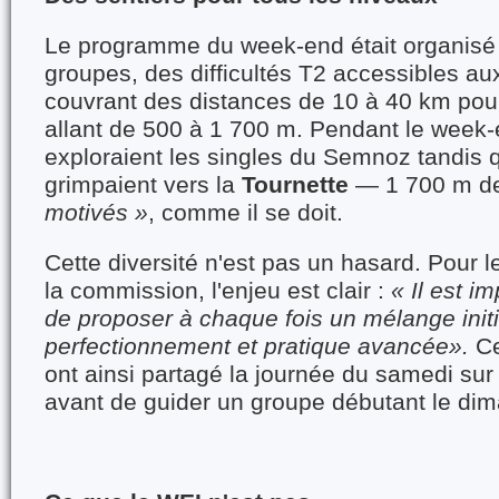
Le programme du week-end était organisé 
groupes, des difficultés T2 accessibles a
couvrant des distances de 10 à 40 km pou
allant de 500 à 1 700 m. Pendant le week-
exploraient les singles du Semnoz tandis 
grimpaient vers la
Tournette
— 1 700 m d
motivés »
, comme il se doit.
Cette diversité n'est pas un hasard. Pour 
la commission, l'enjeu est clair :
« Il est i
de proposer à chaque fois un mélange initi
perfectionnement et pratique avancée».
Ce
ont ainsi partagé la journée du samedi sur
avant de guider un groupe débutant le di