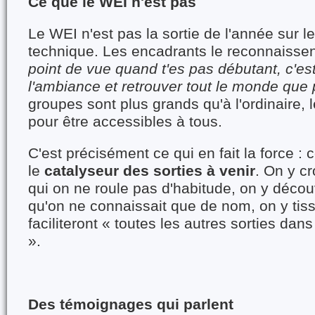
Ce que le WEI n'est pas
Le WEI n'est pas la sortie de l'année sur 
technique. Les encadrants le reconnaissen
point de vue quand t'es pas débutant, c'es
l'ambiance et retrouver tout le monde que p
groupes sont plus grands qu'à l'ordinaire, 
pour être accessibles à tous.
C'est précisément ce qui en fait la force :
le
catalyseur des sorties à venir
. On y c
qui on ne roule pas d'habitude, on y déco
qu'on ne connaissait que de nom, on y tiss
faciliteront « toutes les autres sorties dans
».
Des témoignages qui parlent