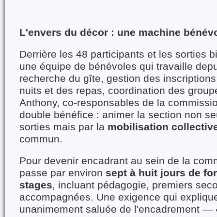
L'envers du décor : une machine bénév
Derrière les 48 participants et les sorties bi
une équipe de bénévoles qui travaille dep
recherche du gîte, gestion des inscriptions
nuits et des repas, coordination des groupe
Anthony, co-responsables de la commissio
double bénéfice : animer la section non s
sorties mais par la
mobilisation collectiv
commun.
Pour devenir encadrant au sein de la com
passe par environ
sept à huit jours de fo
stages
, incluant pédagogie, premiers seco
accompagnées. Une exigence qui explique 
unanimement saluée de l'encadrement —