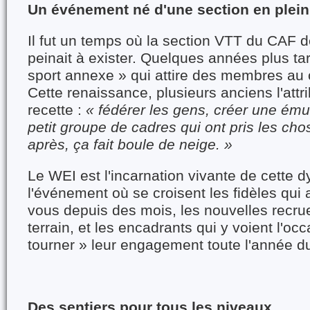
Un événement né d'une section en plein
Il fut un temps où la section VTT du CAF 
peinait à exister. Quelques années plus tar
sport annexe » qui attire des membres au c
Cette renaissance, plusieurs anciens l'att
recette :
« fédérer les gens, créer une émul
petit groupe de cadres qui ont pris les cho
après, ça fait boule de neige. »
Le WEI est l'incarnation vivante de cette 
l'événement où se croisent les fidèles qui
vous depuis des mois, les nouvelles recrue
terrain, et les encadrants qui y voient l'occ
tourner » leur engagement toute l'année du
Des sentiers pour tous les niveaux