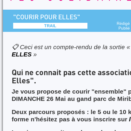
"COURIR POUR ELLES"
Rédigé
TRAIL
Publié
📋 Ceci est un compte-rendu de la sortie 
ELLES
»
Qui ne connait pas cette associat
Elles".
Je vous propose de courir "ensemble" po
DIMANCHE 26 Mai au gand parc de Mirib
Deux parcours proposés : le 5 ou le 10 
forme n'hésitez pas à vous inscrire sur