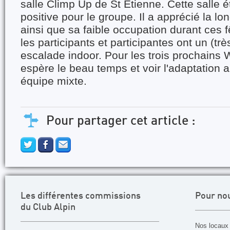
salle Climp Up de St Etienne. Cette salle é
positive pour le groupe. Il a apprécié la l
ainsi que sa faible occupation durant ces 
les participants et participantes ont un (tr
escalade indoor. Pour les trois prochains
espère le beau temps et voir l'adaptation 
équipe mixte.
Pour partager cet article :
Les différentes commissions
Pour no
du Club Alpin
Nos locaux 