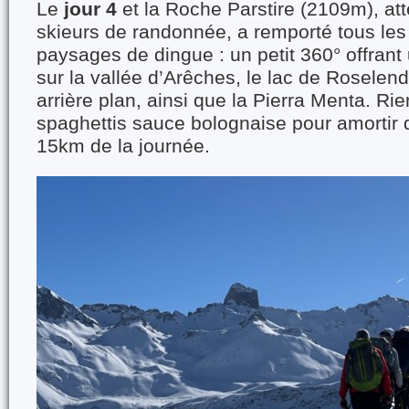
Le
jour 4
et la Roche Parstire (2109m), att
skieurs de randonnée, a remporté tous les
paysages de dingue : un petit 360° offran
sur la vallée d’Arêches, le lac de Roselen
arrière plan, ainsi que la Pierra Menta. Ri
spaghettis sauce bolognaise pour amortir
15km de la journée.