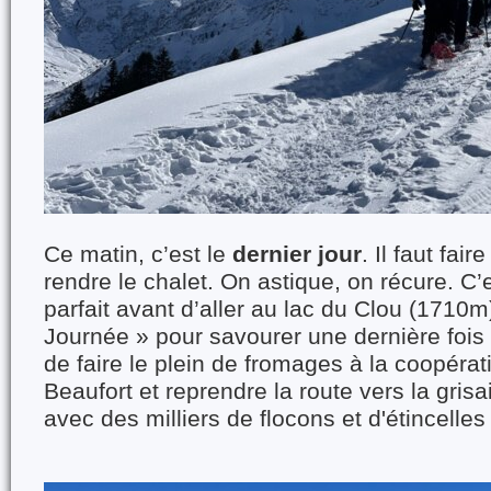
Ce matin, c’est le
dernier jour
. Il faut fai
rendre le chalet. On astique, on récure. C
parfait avant d’aller au lac du Clou (1710m
Journée » pour savourer une dernière fois
de faire le plein de fromages à la coopérati
Beaufort et reprendre la route vers la gris
avec des milliers de flocons et d'étincelle