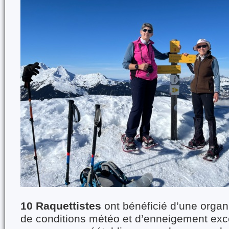
10 Raquettistes
ont bénéficié d’une organi
de conditions météo et d’enneigement exc