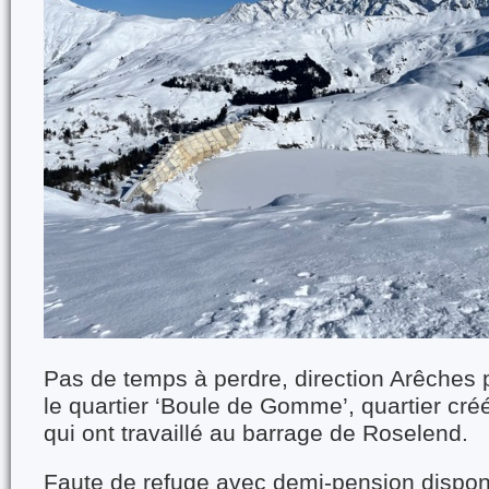
Pas de temps à perdre, direction Arêches p
le quartier ‘Boule de Gomme’, quartier créé
qui ont travaillé au barrage de Roselend.
Faute de refuge avec demi-pension dispon