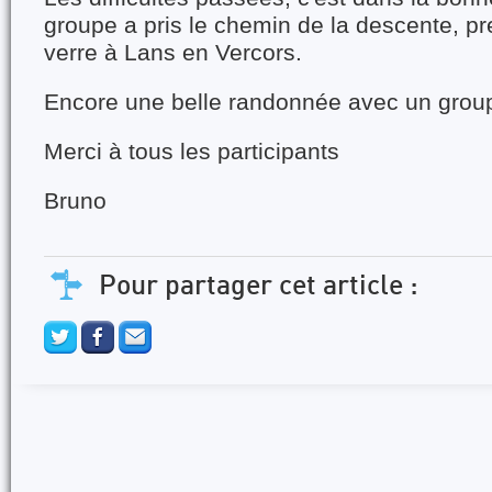
groupe a pris le chemin de la descente, pr
verre à Lans en Vercors.
Encore une belle randonnée avec un grou
Merci à tous les participants
Bruno
Pour partager cet article :