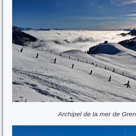
Archipel de la mer de Gre