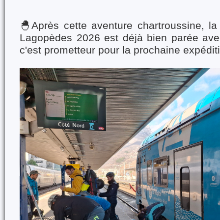
🐣
Après cette aventure chartroussine, l
Lagopèdes 2026 est déjà bien parée avec
c'est prometteur pour la prochaine expédit