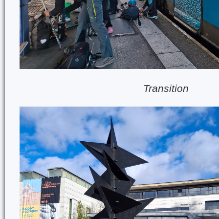
Transition