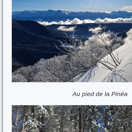
Au pied de la Pinéa