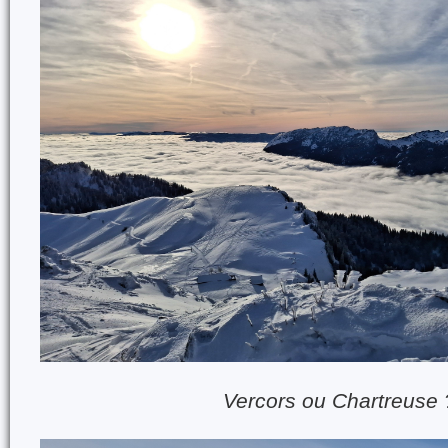
Vercors ou Chartreuse 