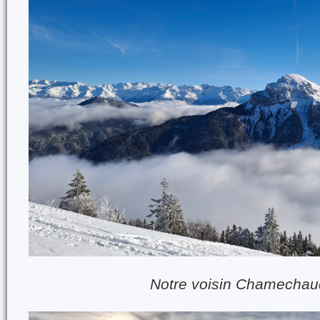
Notre voisin Chamecha