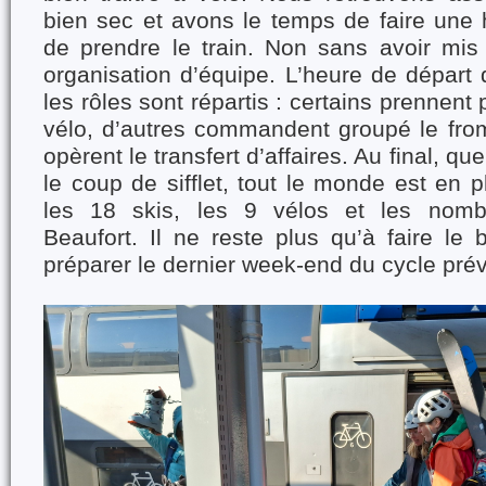
bien sec et avons le temps de faire une 
de prendre le train. Non sans avoir mis
organisation d’équipe. L’heure de départ 
les rôles sont répartis : certains prennen
vélo, d’autres commandent groupé le from
opèrent le transfert d’affaires. Au final, q
le coup de sifflet, tout le monde est en p
les 18 skis, les 9 vélos et les nom
Beaufort. Il ne reste plus qu’à faire le 
préparer le dernier week-end du cycle pré