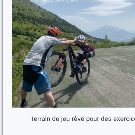
Terrain de jeu rêvé pour des exerci