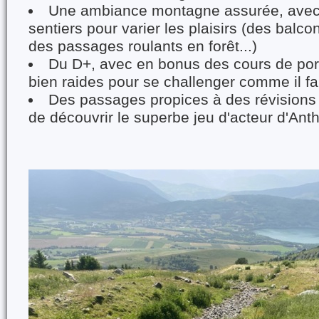
Une ambiance montagne assurée, avec 
sentiers pour varier les plaisirs (des balco
des passages roulants en forêt...)
Du D+, avec en bonus des cours de por
bien raides pour se challenger comme il fa
Des passages propices à des révisions
de découvrir le superbe jeu d'acteur d'Ant