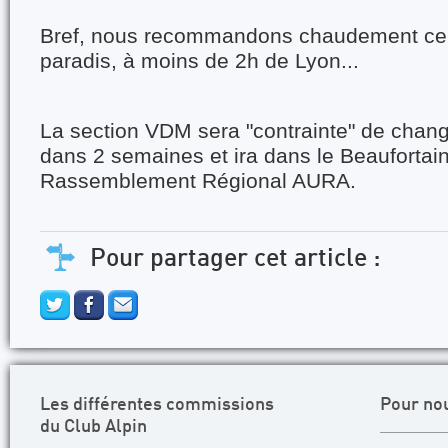
Bref, nous recommandons chaudement ce p
paradis, à moins de 2h de Lyon...
La section VDM sera "contrainte" de chang
dans 2 semaines et ira dans le Beaufortain
Rassemblement Régional AURA.
Pour partager cet article :
Les différentes commissions
Pour no
du Club Alpin