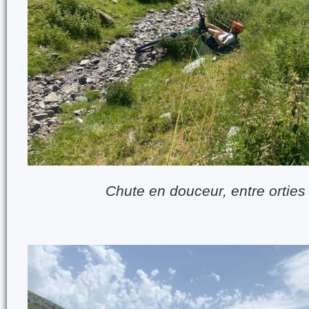
Chute en douceur, entre orties