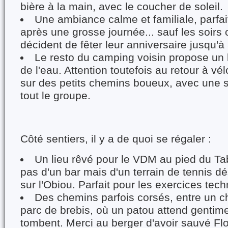
bière à la main, avec le coucher de soleil.
Une ambiance calme et familiale, parfai
après une grosse journée... sauf les soirs
décident de fêter leur anniversaire jusqu'à 
Le resto du camping voisin propose un
de l'eau. Attention toutefois au retour à vél
sur des petits chemins boueux, avec une s
tout le groupe.
Côté sentiers, il y a de quoi se régaler :
Un lieu rêvé pour le VDM au pied du Tabo
pas d'un bar mais d'un terrain de tennis d
sur l'Obiou. Parfait pour les exercices tech
Des chemins parfois corsés, entre un c
parc de brebis, où un patou attend gentime
tombent. Merci au berger d'avoir sauvé Flo