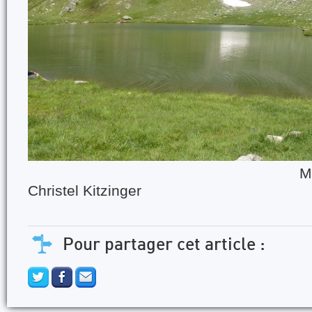
Martine Gris
Christel Kitzinger
Pour partager cet article :