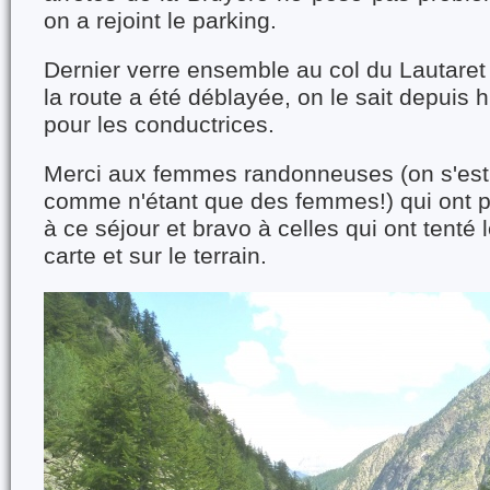
on a rejoint le parking.
Dernier verre ensemble au col du Lautaret 
la route a été déblayée, on le sait depuis hi
pour les conductrices.
Merci aux femmes randonneuses (on s'est 
comme n'étant que des femmes!) qui ont p
à ce séjour et bravo à celles qui ont tenté 
carte et sur le terrain.