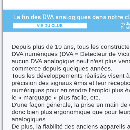
La fin des DVA analogiques dans notre cl
Rédi
VIE DU CLUB
Publ
Depuis plus de 10 ans, tous les construct
DVA numériques (DVA = Détecteur de Victi
aucun DVA analogique neuf n'est plus ven
commerce depuis quelques années.
Tous les développements réalisés visent à
précision des signaux émis et leur récepti
numériques pour en rendre l'emploi plus év
le « marquage » plus facile, etc.
D'une façon générale, la prise en main de 
donc bien plus ergonomique que pour leur
analogiques.
De plus, la fiabilité des anciens appareils