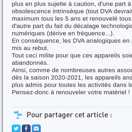
plus en plus sujette à caution, d'une part 
obsolescence intrinsèque (tout DVA devrait
maximum tous les 5 ans et renouvelé tous l
d'autre part du fait du décalage technolog
numériques (dérive en fréquence...).
En conséquence, les DVA analogiques en p
mis au rebut.
Tout ceci milite pour que ces appareils soi
abandonnés.
Ainsi, comme de nombreuses autres asso
dès la saison 2020-2021, les appareils an
plus admis pour toutes les activités dans l
Pensez-donc à renouveler votre matériel !
Pour partager cet article :