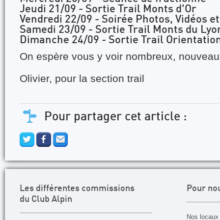
Jeudi 21/09 - Sortie Trail Monts d'Or
Vendredi 22/09 - Soirée Photos, Vidéos e
Samedi 23/09 - Sortie Trail Monts du Lyo
Dimanche 24/09 - Sortie Trail Orientatio
On espère vous y voir nombreux, nouveaux 
Olivier, pour la section trail
Pour partager cet article :
Les différentes commissions
Pour no
du Club Alpin
Nos locaux 