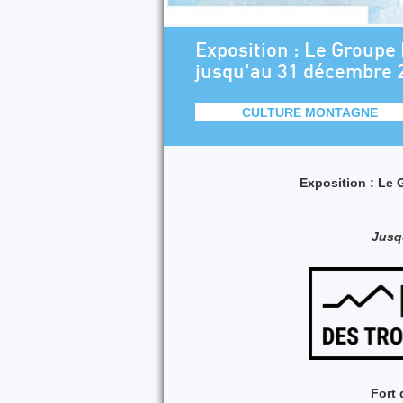
Exposition : Le Groupe
jusqu'au 31 décembre 2
CULTURE MONTAGNE
Exposition : Le 
Jusq
Fort 