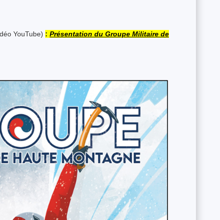
idéo YouTube)
:
Présentation du Groupe Militaire de