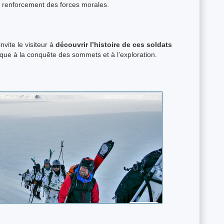
e renforcement des forces morales.
nvite le visiteur à
découvrir l’histoire de ces soldats
ique à la conquête des sommets et à l’exploration.