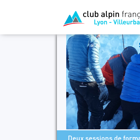
Deux sessions de for