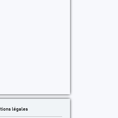
tions légales