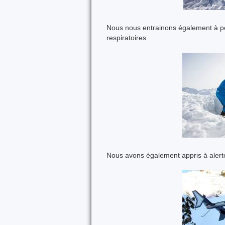
Nous nous entrainons également à pel
respiratoires
Nous avons également appris à alerte