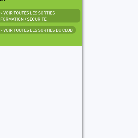
arc
> VOIR TOUTES LES SORTIES
FORMATION / SÉCURITÉ
> VOIR TOUTES LES SORTIES DU CLUB