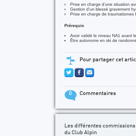
Prise en charge d’une situation av
Gestion d’un blessé gravement hy
Prise en charge de traumatismes 
Prérequis
Avoir validé le niveau NA1 avant l
Être autonome en ski de randonné
Pour partager cet artic
0
Commentaires
Les différentes commissions
du Club Alpin