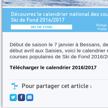
Découvrez le calendrier national des co
Ski de Fond 2016/2017
Rédigé
SKI DE FOND
Publié
Début de saison le 7 janvier à Bessans, d
début avril aux Saisies, voici le calendrier
courses populaires de Ski de Fond 2016/2
Télécharger le calendrier 2016/2017
Pour partager cet article :