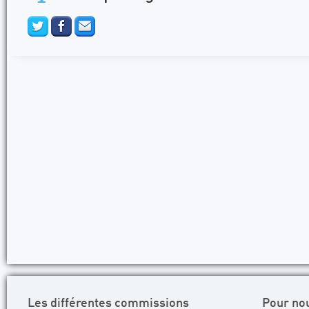
Les différentes commissions
Pour no