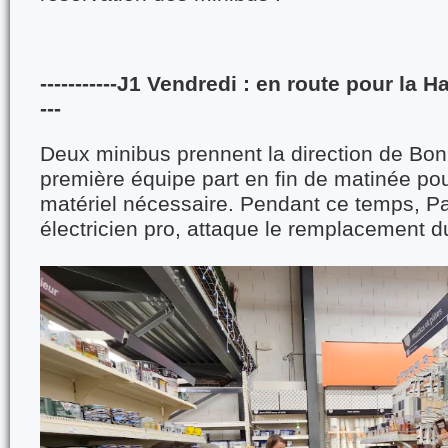
-----------J1 Vendredi : en route pour la H
---
Deux minibus prennent la direction de Bo
première équipe part en fin de matinée pou
matériel nécessaire. Pendant ce temps, Pat
électricien pro, attaque le remplacement du