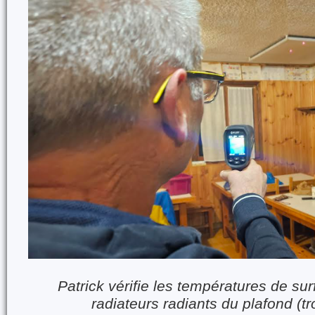
Patrick vérifie les températures de s
radiateurs radiants du plafond (t