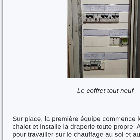
Le coffret tout neuf
Sur place, la première équipe commence l
chalet et installe la draperie toute propre. A
pour travailler sur le chauffage au sol et a