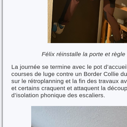
Félix réinstalle la porte et règl
La journée se termine avec le pot d’accueil
courses de luge contre un Border Collie du 
sur le rétroplanning et la fin des travaux 
et certains craquent et attaquent la déco
d’isolation phonique des escaliers.