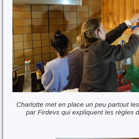
Charlotte met en place un peu partout les
par Firdevs qui expliquent les règles d