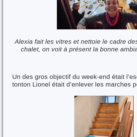
Alexia fait les vitres et nettoie le cadre de
chalet, on voit à présent la bonne ambian
Un des gros objectif du week-end était l’esc
tonton Lionel était d’enlever les marches p