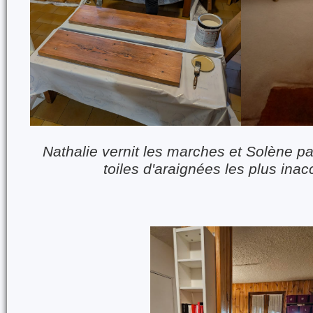
Nathalie vernit les marches et Solène pa
toiles d'araignées les plus inac