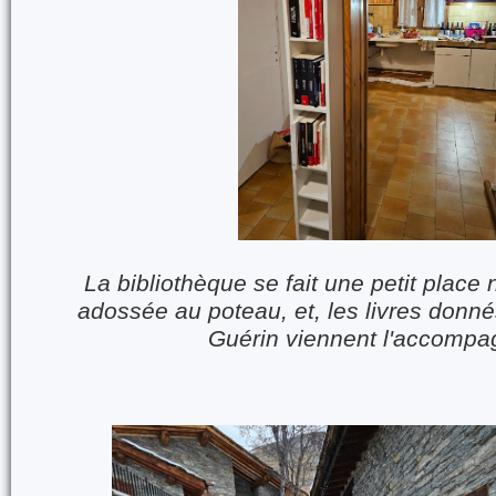
La bibliothèque se fait une petit place 
adossée au poteau, et, les livres donné
Guérin viennent l'accompa