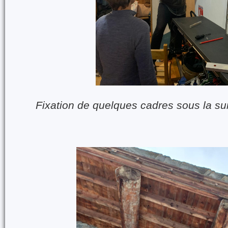
Fixation de quelques cadres sous la su