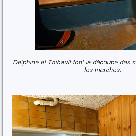
Delphine et Thibault font la découpe des
les marches.