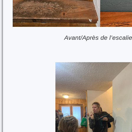
Avant/Après de l’escali