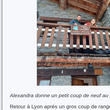
Alexandra donne un petit coup de neuf au
Retour à Lyon après un gros coup de rang