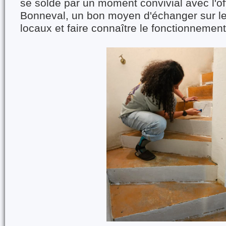
se solde par un moment convivial avec l'of
Bonneval, un bon moyen d'échanger sur 
locaux et faire connaître le fonctionnemen