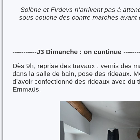
Solène et Firdevs n’arrivent pas à attend
sous couche des contre marches avant d
-----------J3 Dimanche : on continue -------
Dès 9h, reprise des travaux : vernis des m
dans la salle de bain, pose des rideaux. M
d’avoir confectionné des rideaux avec du t
Emmaüs.