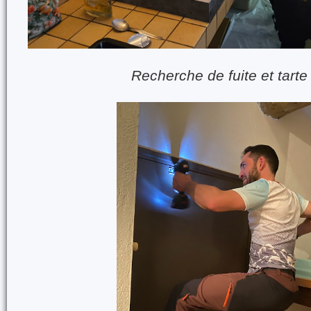
Recherche de fuite et tarte 