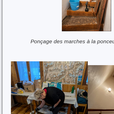
Ponçage des marches à la ponce