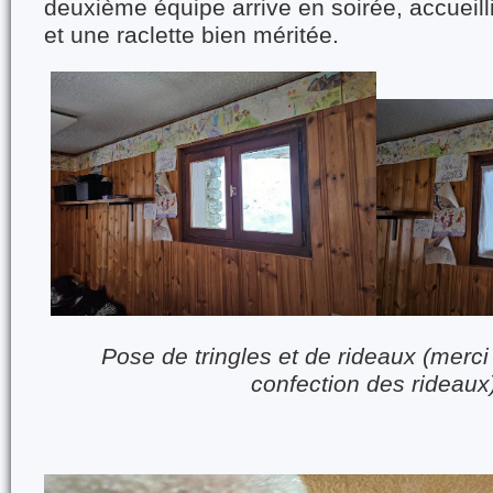
deuxième équipe arrive en soirée, accueill
et une raclette bien méritée.
Pose de tringles et de rideaux (merci 
confection des rideaux