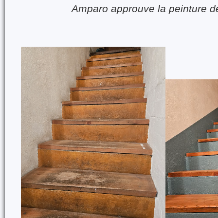
Amparo approuve la peinture d