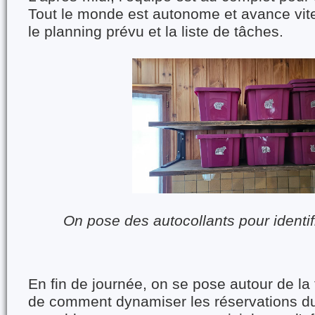
Tout le monde est autonome et avance vite
le planning prévu et la liste de tâches.
On pose des autocollants pour identif
En fin de journée, on se pose autour de la 
de comment dynamiser les réservations du