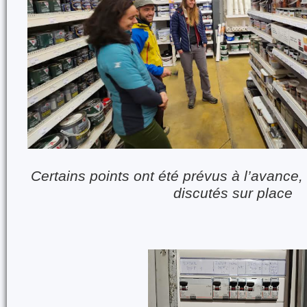
Certains points ont été prévus à l’avance, 
discutés sur place