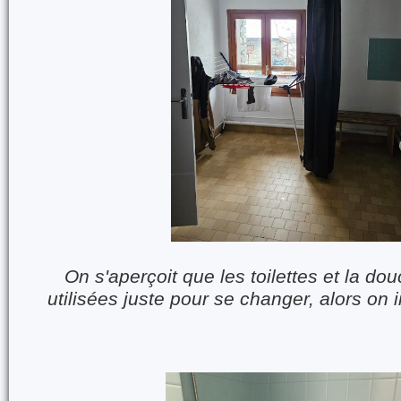
On s'aperçoit que les toilettes et la d
utilisées juste pour se changer, alors on 