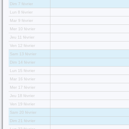
Dim 7 février
Lun 8 février
Mar 9 février
Mer 10 février
Jeu 11 février
Ven 12 février
Sam 13 février
Dim 14 février
Lun 15 février
Mar 16 février
Mer 17 février
Jeu 18 février
Ven 19 février
Sam 20 février
Dim 21 février