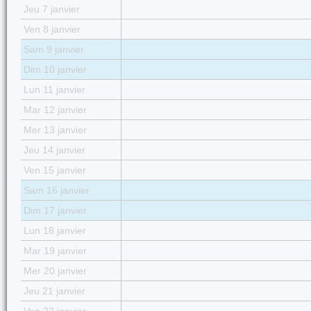
Jeu 7 janvier
Ven 8 janvier
Sam 9 janvier
Dim 10 janvier
Lun 11 janvier
Mar 12 janvier
Mer 13 janvier
Jeu 14 janvier
Ven 15 janvier
Sam 16 janvier
Dim 17 janvier
Lun 18 janvier
Mar 19 janvier
Mer 20 janvier
Jeu 21 janvier