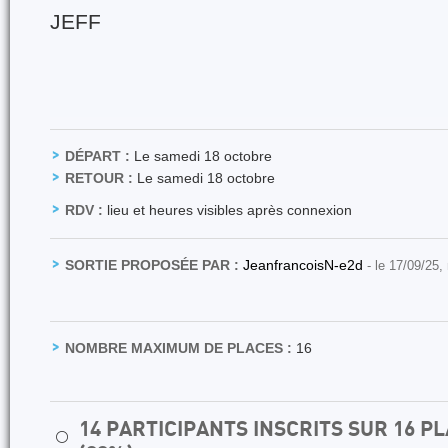
JEFF
DÉPART :
Le samedi 18 octobre
RETOUR :
Le samedi 18 octobre
RDV :
lieu et heures visibles après connexion
SORTIE PROPOSÉE PAR :
JeanfrancoisN-e2d
- le 17/09/25,
NOMBRE MAXIMUM DE PLACES :
16
14 PARTICIPANTS INSCRITS SUR 16 
⚪