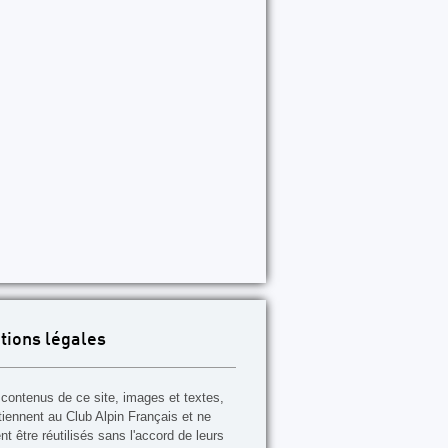
tions légales
contenus de ce site, images et textes,
tiennent au Club Alpin Français et ne
t être réutilisés sans l'accord de leurs