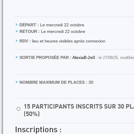
DÉPART :
Le mercredi 22 octobre
RETOUR :
Le mercredi 22 octobre
RDV :
lieu et heures visibles après connexion
SORTIE PROPOSÉE PAR :
AlexiaB-2e0
- le 27/08/25, modifié
NOMBRE MAXIMUM DE PLACES :
30
15 PARTICIPANTS INSCRITS SUR 30 
⚪
(50%)
Inscriptions :