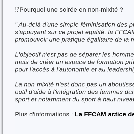
⁉️
Pourquoi une soirée en non-mixité ?
" Au-delà d'une simple féminisation des p
s'appuyant sur ce projet égalité, la FFCAM
promouvoir une pratique égalitaire de la
L'objectif n'est pas de séparer les homm
mais de créer un espace de formation pri
pour l'accès à l'autonomie et au leadershi
La non-mixité n'est donc pas un aboutis
outil d'aide à l'intégration des femmes da
sport et notamment du sport à haut nivea
Plus d'informations :
La FFCAM actice de