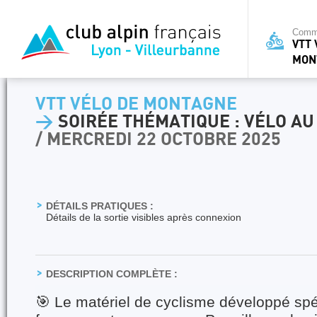
Commi
VTT 
MON
VTT VÉLO DE MONTAGNE
>
SOIRÉE THÉMATIQUE : VÉLO AU
/ MERCREDI 22 OCTOBRE 2025
DÉTAILS PRATIQUES :
Détails de la sortie visibles après connexion
DESCRIPTION COMPLÈTE :
🎯 Le matériel de cyclisme développé spé