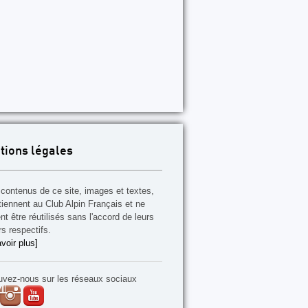
tions légales
contenus de ce site, images et textes,
tiennent au Club Alpin Français et ne
t être réutilisés sans l'accord de leurs
rs respectifs.
voir plus]
uvez-nous sur les réseaux sociaux