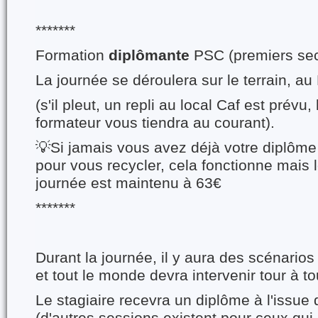
*******
Formation
diplômante
PSC (premiers sec
La journée se déroulera sur le terrain, au 
(s'il pleut, un repli au local Caf est prévu,
formateur vous tiendra au courant).
💡Si jamais vous avez déjà votre diplôm
pour vous recycler, cela fonctionne mais l
journée est maintenu à 63€
*******
Durant la journée, il y aura des scénarios
et tout le monde devra intervenir tour à to
Le stagiaire recevra un diplôme à l'issue 