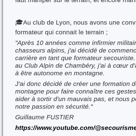
faut maniper sur le terrain, et encore man
🎓Au club de Lyon, nous avons une conv
formateur qui connait le terrain ;
"Après 10 années comme infirmier militai
chasseurs alpins, j'ai décidé de commen
carrière en tant que formateur secouriste
au Club Alpin de Chambéry, j'ai à cœur d
à être autonome en montagne.
J'ai donc décidé de créer une formation 
montagne pour faire connaître ces gestes
aider à sortir d'un mauvais pas, et nous p
notre passion en sécurité."
Guillaume FUSTIER
https://www.youtube.com/@secouris