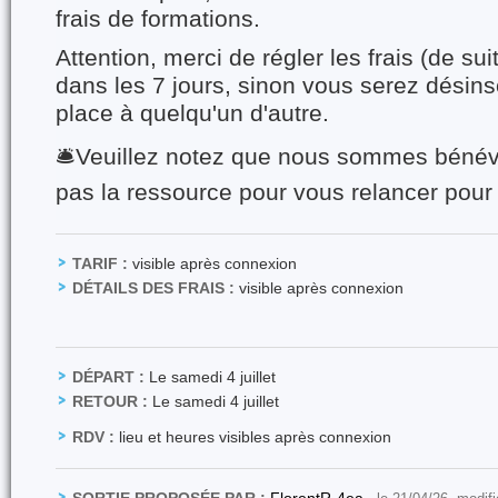
frais de formations.
Attention, merci de régler les frais (de su
dans les 7 jours, sinon vous serez désinsc
place à quelqu'un d'autre.
🛎️Veuillez notez que nous sommes bénév
pas la ressource pour vous relancer pour
TARIF :
visible après connexion
DÉTAILS DES FRAIS :
visible après connexion
DÉPART :
Le samedi 4 juillet
RETOUR :
Le samedi 4 juillet
RDV :
lieu et heures visibles après connexion